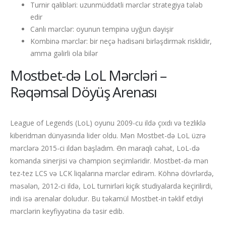
Turnir qalibləri: uzunmüddətli mərclər strategiya tələb
edir
Canlı mərclər: oyunun tempinə uyğun dəyişir
Kombinə mərclər: bir neçə hadisəni birləşdirmək risklidir,
amma gəlirli ola bilər
Mostbet-də LoL Mərcləri –
Rəqəmsal Döyüş Arenası
League of Legends (LoL) oyunu 2009-cu ildə çıxdı və tezliklə
kiberidman dünyasında lider oldu. Mən Mostbet-də LoL üzrə
mərclərə 2015-ci ildən başladım. Ən maraqlı cəhət, LoL-də
komanda sinerjisi və champion seçimləridir. Mostbet-də mən
tez-tez LCS və LCK liqalarına mərclər edirəm. Köhnə dövrlərdə,
məsələn, 2012-ci ildə, LoL turnirləri kiçik studiyalarda keçirilirdi,
indi isə arenalar doludur. Bu təkamül Mostbet-in təklif etdiyi
mərclərin keyfiyyətinə də təsir edib.