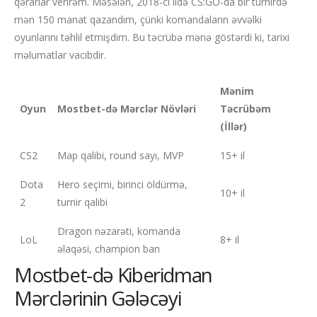
qərarlar verirəm. Məsələn, 2018-ci ildə CS:GO-da bir turnirdə
mən 150 manat qazandım, çünki komandaların əvvəlki
oyunlarını təhlil etmişdim. Bu təcrübə mənə göstərdi ki, tarixi
məlumatlar vacibdir.
Mənim
Oyun
Mostbet-də Mərclər Növləri
Təcrübəm
(İllər)
CS2
Map qalibi, round sayı, MVP
15+ il
Dota
Hero seçimi, birinci öldürmə,
10+ il
2
turnir qalibi
Dragon nəzarəti, komanda
LoL
8+ il
əlaqəsi, champion ban
Mostbet-də Kiberidman
Mərclərinin Gələcəyi