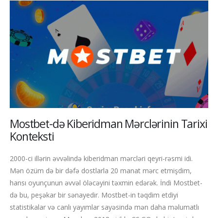
Mostbet-də Kiberidman Mərclərinin Tarixi
Konteksti
2000-ci illərin əvvəlində kiberidman mərcləri qeyri-rəsmi idi.
Mən özüm də bir dəfə dostlarla 20 manat mərc etmişdim,
hansı oyunçunun əvvəl öləcəyini təxmin edərək. İndi Mostbet-
də bu, peşəkar bir sənayedir. Mostbet-in təqdim etdiyi
statistikalar və canlı yayımlar sayəsində mən daha məlumatlı