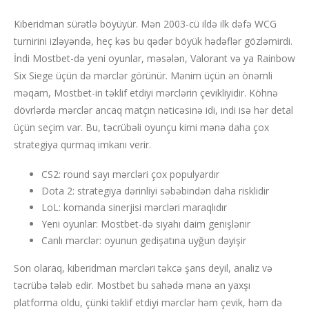
Kiberidman sürətlə böyüyür. Mən 2003-cü ildə ilk dəfə WCG
turnirini izləyəndə, heç kəs bu qədər böyük hədəflər gözləmirdi.
İndi Mostbet-də yeni oyunlar, məsələn, Valorant və ya Rainbow
Six Siege üçün də mərclər görünür. Mənim üçün ən önəmli
məqam, Mostbet-in təklif etdiyi mərclərin çevikliyidir. Köhnə
dövrlərdə mərclər ancaq matçın nəticəsinə idi, indi isə hər detal
üçün seçim var. Bu, təcrübəli oyunçu kimi mənə daha çox
strategiya qurmaq imkanı verir.
CS2: round sayı mərcləri çox populyardır
Dota 2: strategiya dərinliyi səbəbindən daha risklidir
LoL: komanda sinerjisi mərcləri maraqlıdır
Yeni oyunlar: Mostbet-də siyahı daim genişlənir
Canlı mərclər: oyunun gedişatına uyğun dəyişir
Son olaraq, kiberidman mərcləri təkcə şans deyil, analiz və
təcrübə tələb edir. Mostbet bu sahədə mənə ən yaxşı
platforma oldu, çünki təklif etdiyi mərclər həm çevik, həm də