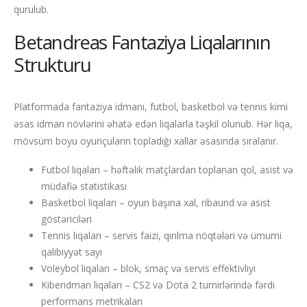
qurulub.
Betandreas Fantaziya Liqalarının
Strukturu
Platformada fantaziya idmanı, futbol, basketbol və tennis kimi
əsas idman növlərini əhatə edən liqalarla təşkil olunub. Hər liqa,
mövsüm boyu oyunçuların topladığı xallar əsasında sıralanır.
Futbol liqaları – həftəlik matçlardan toplanan qol, asist və
müdafiə statistikası
Basketbol liqaları – oyun başına xal, ribaund və asist
göstəriciləri
Tennis liqaları – servis faizi, qırılma nöqtələri və ümumi
qalibiyyət sayı
Voleybol liqaları – blok, smaç və servis effektivliyi
Kiberidman liqaları – CS2 və Dota 2 turnirlərində fərdi
performans metrikaları