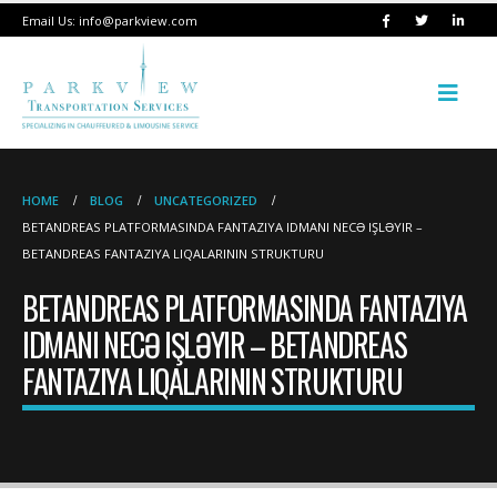
Email Us:
info@parkview.com
HOME
BLOG
UNCATEGORIZED
BETANDREAS PLATFORMASINDA FANTAZIYA IDMANI NECƏ IŞLƏYIR –
BETANDREAS FANTAZIYA LIQALARININ STRUKTURU
BETANDREAS PLATFORMASINDA FANTAZIYA
IDMANI NECƏ IŞLƏYIR – BETANDREAS
FANTAZIYA LIQALARININ STRUKTURU