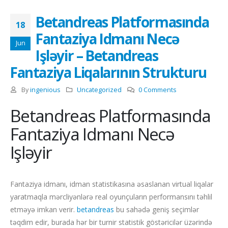
Betandreas Platformasında
18
Fantaziya Idmanı Necə
Jun
Işləyir – Betandreas
Fantaziya Liqalarının Strukturu
By
ingenious
Uncategorized
0 Comments
Betandreas Platformasında
Fantaziya Idmanı Necə
Işləyir
Fantaziya idmanı, idman statistikasına əsaslanan virtual liqalar
yaratmaqla mərcliyənlərə real oyunçuların performansını təhlil
etməyə imkan verir.
betandreas
bu sahədə geniş seçimlər
təqdim edir, burada hər bir turnir statistik göstəricilər üzərində