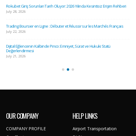
Rokubet Giriş Sorunları Tarih Oluyor: 2026 Yılında Kesintisiz Erişim Rehberi
July 28, 2026
Trading Boursier en Ligne : Débuter et Réussir sur les Marchés Français
July 22, 2026
Dijital Eğlencenin Kalbinde Pinco: Emniyet, Sürat ve Hukuki Statü
Değerlendirmesi
July 21, 2026
OUR COMPANY
HELP LINKS
COMPANY PROFILE
Airport Transportation