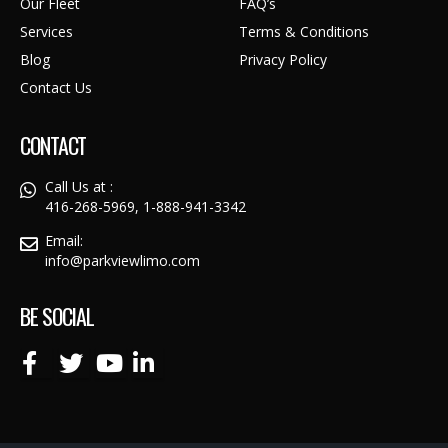
Our Fleet
FAQ’s
Services
Terms & Conditions
Blog
Privacy Policy
Contact Us
CONTACT
Call Us at :
416-268-5969, 1-888-941-3342
Email:
info@parkviewlimo.com
BE SOCIAL