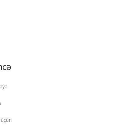
ncə
şaya
ə
r üçün