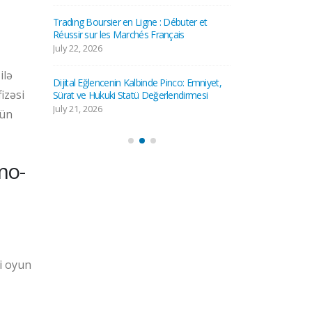
Trading Boursier en Ligne : Débuter et
Accédez aux je
Réussir sur les Marchés Français
Max-Xed.live a
July 22, 2026
July 20, 2026
ivers
ed
ilə
Dijital Eğlencenin Kalbinde Pinco: Emniyet,
Bettilt Kumar
izəsi
Sürat ve Hukuki Statü Değerlendirmesi
Promosyonlar
Olanakları
July 21, 2026
tün
July 19, 2026
mo-
li oyun