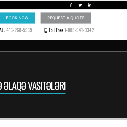
BOOK NOW
REQUEST A QUOTE
ALL
416-268-5969
Toll Free
1-888-941-3342
Ə ƏLAQƏ VASITƏLƏRI