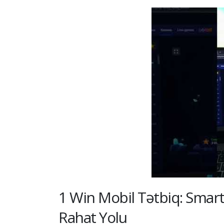
1 Win Mobil Tətbiq: Smar
Rahat Yolu