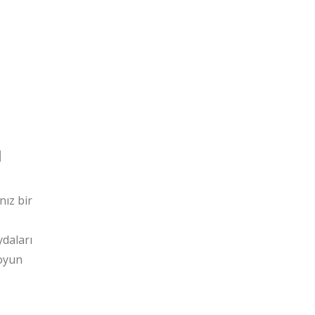
ı
nız bir
ydaları
 oyun