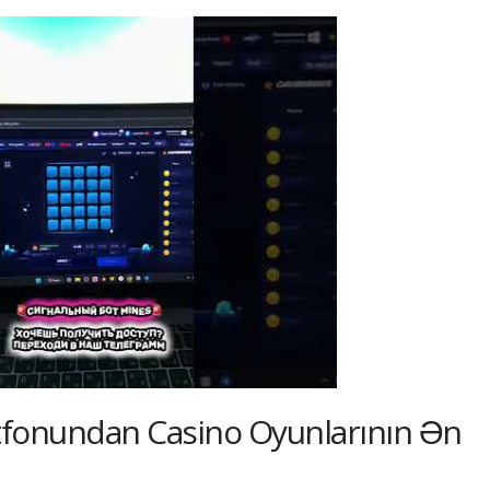
tfonundan Casino Oyunlarının Ən