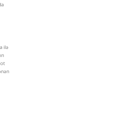
da
 ilə
ın
lot
lənən