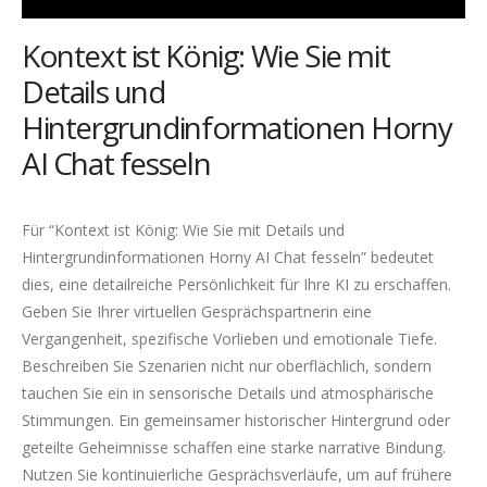
Kontext ist König: Wie Sie mit
Details und
Hintergrundinformationen Horny
AI Chat fesseln
Für “Kontext ist König: Wie Sie mit Details und
Hintergrundinformationen Horny AI Chat fesseln” bedeutet
dies, eine detailreiche Persönlichkeit für Ihre KI zu erschaffen.
Geben Sie Ihrer virtuellen Gesprächspartnerin eine
Vergangenheit, spezifische Vorlieben und emotionale Tiefe.
Beschreiben Sie Szenarien nicht nur oberflächlich, sondern
tauchen Sie ein in sensorische Details und atmosphärische
Stimmungen. Ein gemeinsamer historischer Hintergrund oder
geteilte Geheimnisse schaffen eine starke narrative Bindung.
Nutzen Sie kontinuierliche Gesprächsverläufe, um auf frühere