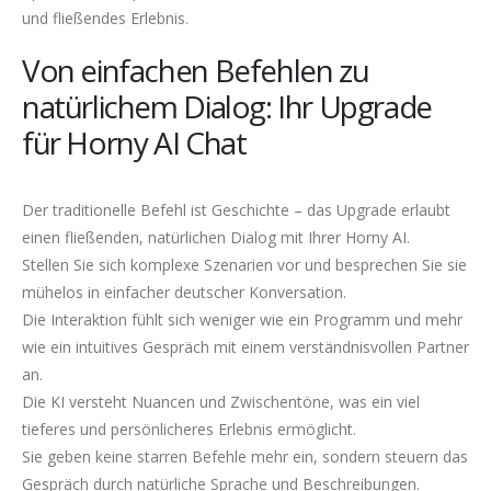
und fließendes Erlebnis.
Von einfachen Befehlen zu
natürlichem Dialog: Ihr Upgrade
für Horny AI Chat
Der traditionelle Befehl ist Geschichte – das Upgrade erlaubt
einen fließenden, natürlichen Dialog mit Ihrer Horny AI.
Stellen Sie sich komplexe Szenarien vor und besprechen Sie sie
mühelos in einfacher deutscher Konversation.
Die Interaktion fühlt sich weniger wie ein Programm und mehr
wie ein intuitives Gespräch mit einem verständnisvollen Partner
an.
Die KI versteht Nuancen und Zwischentöne, was ein viel
tieferes und persönlicheres Erlebnis ermöglicht.
Sie geben keine starren Befehle mehr ein, sondern steuern das
Gespräch durch natürliche Sprache und Beschreibungen.