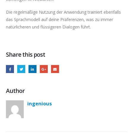
Die regelmäßige Nutzung der Anwendung trainiert ebenfalls
das Sprachmodell auf deine Präferenzen, was zu immer
natürlicheren und flüssigeren Dialogen führt.
Share this post
Author
ingenious