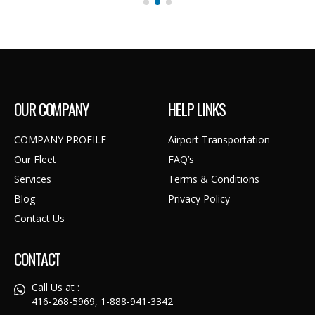
OUR COMPANY
HELP LINKS
COMPANY PROFILE
Airport Transportation
Our Fleet
FAQ’s
Services
Terms & Conditions
Blog
Privacy Policy
Contact Us
CONTACT
Call Us at :
416-268-5969, 1-888-941-3342