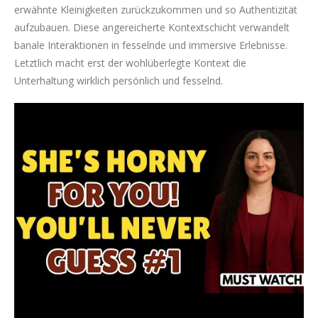
erwähnte Kleinigkeiten zurückzukommen und so Authentizität
aufzubauen. Diese angereicherte Kontextschicht verwandelt
banale Interaktionen in fesselnde und immersive Erlebnisse.
Letztlich macht erst der wohlüberlegte Kontext die
Unterhaltung wirklich persönlich und fesselnd.