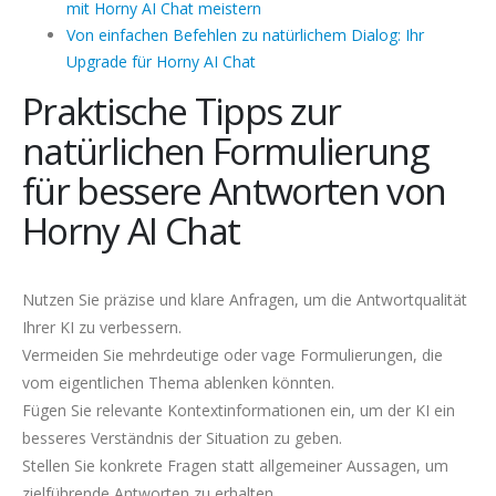
mit Horny AI Chat meistern
Von einfachen Befehlen zu natürlichem Dialog: Ihr
Upgrade für Horny AI Chat
Praktische Tipps zur
natürlichen Formulierung
für bessere Antworten von
Horny AI Chat
Nutzen Sie präzise und klare Anfragen, um die Antwortqualität
Ihrer KI zu verbessern.
Vermeiden Sie mehrdeutige oder vage Formulierungen, die
vom eigentlichen Thema ablenken könnten.
Fügen Sie relevante Kontextinformationen ein, um der KI ein
besseres Verständnis der Situation zu geben.
Stellen Sie konkrete Fragen statt allgemeiner Aussagen, um
zielführende Antworten zu erhalten.