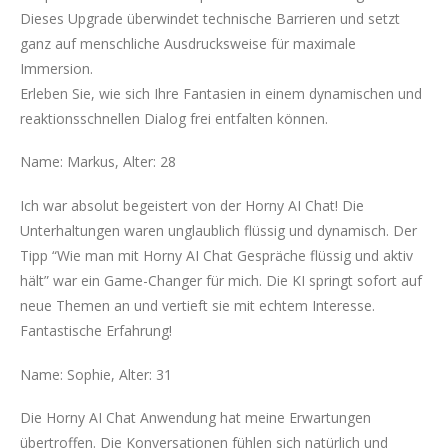
Dieses Upgrade überwindet technische Barrieren und setzt
ganz auf menschliche Ausdrucksweise für maximale
Immersion.
Erleben Sie, wie sich Ihre Fantasien in einem dynamischen und
reaktionsschnellen Dialog frei entfalten können.
Name: Markus, Alter: 28
Ich war absolut begeistert von der Horny AI Chat! Die
Unterhaltungen waren unglaublich flüssig und dynamisch. Der
Tipp “Wie man mit Horny AI Chat Gespräche flüssig und aktiv
hält” war ein Game-Changer für mich. Die KI springt sofort auf
neue Themen an und vertieft sie mit echtem Interesse.
Fantastische Erfahrung!
Name: Sophie, Alter: 31
Die Horny AI Chat Anwendung hat meine Erwartungen
übertroffen. Die Konversationen fühlen sich natürlich und