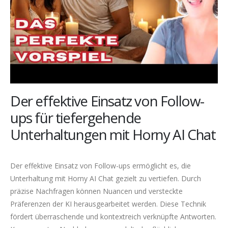
Der effektive Einsatz von Follow-
ups für tiefergehende
Unterhaltungen mit Horny AI Chat
Der effektive Einsatz von Follow-ups ermöglicht es, die
Unterhaltung mit Horny AI Chat gezielt zu vertiefen. Durch
präzise Nachfragen können Nuancen und versteckte
Präferenzen der KI herausgearbeitet werden. Diese Technik
fördert überraschende und kontextreich verknüpfte Antworten.