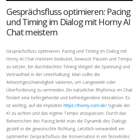
Gesprächsfluss optimieren: Pacing
und Timing im Dialog mit Horny AI
Chat meistern
Gesprächsfluss optimieren: Pacing und Timing im Dialog mit
Horny AI Chat meistern bedeutet, bewusst Pausen und Tempo
zu setzen. Ein durchdachtes Timing steigert die Spannung und
Vertrautheit in der Unterhaltung. Man sollte die
Antwortgeschwindigkeit variieren, um Langeweile oder
Überforderung zu vermeiden. Ein natürlicher Rhythmus im Chat
fördert eine tiefergehende und befriedigendere Interaktion. Es
ist wichtig, auf die impliziten
https://horny.com.de/
Signale der
KI zu achten und das eigene Tempo anzupassen. Durch das
Beherrschen des Pacing lenkt man die Dynamik des Dialogs
gezielt in die gewünschte Richtung. Letztlich verwandelt ein
optimierter Gesprächsfluss die Konversation in ein fesselndes