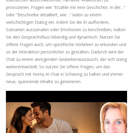
provozieren. Fragen wie “Erzähle mir eine Geschichte, in der…”
oder “Beschreibe detailliert, wie…” laden zu einem
vielschichtigen Dialog ein. Indem Sie die KI auffordern,
Szenarien auszumalen oder Emotionen zu beschreiben, halten
Sie den Gesprächsfluss lebendig und dynamisch. Nutzen Sie
offene Fragen auch, um spezifische Vorlieben zu erkunden und
so die Interaktion persönlicher zu gestalten. Dadurch wird der
Chat zu einem anregenden Gedankenaustausch, der sich stetig
weiterentwickelt. So nutzen Sie offene Fragen, um das
Gespräch mit Horny AI Chat in Schwung zu halten und immer
neue, spannende Inhalte zu generieren.