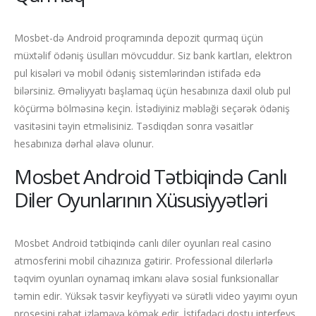
Mosbet-də Android proqramında depozit qurmaq üçün
müxtəlif ödəniş üsulları mövcuddur. Siz bank kartları, elektron
pul kisələri və mobil ödəniş sistemlərindən istifadə edə
bilərsiniz. Əməliyyatı başlamaq üçün hesabınıza daxil olub pul
köçürmə bölməsinə keçin. İstədiyiniz məbləği seçərək ödəniş
vasitəsini təyin etməlisiniz. Təsdiqdən sonra vəsaitlər
hesabınıza dərhal əlavə olunur.
Mosbet Android Tətbiqində Canlı
Diler Oyunlarının Xüsusiyyətləri
Mosbet Android tətbiqində canlı diler oyunları real casino
atmosferini mobil cihazınıza gətirir. Professional dilerlərlə
təqvim oyunları oynamaq imkanı əlavə sosial funksionallar
təmin edir. Yüksək təsvir keyfiyyəti və sürətli video yayımı oyun
prosesini rahat izləməyə kömək edir. İstifadəçi dostu interfeys