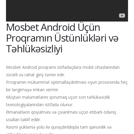
Mosbet Android Üçün
Proqramın Üstünlükləri və
Təhlükəsizliyi
Mosbet Android proqramı istifadəçilərə mobil cihazlarından
sürətli və rahat giriş təmin edir.
Proqramın mükəmməl optimallaşdırılması oyun prosesində heç
bir ləngiməyə imkan vermir.
Müştəri məlumatlarını qorumaq üçün son təhlükəsizlik
texnologiyalarından istifadə olunur.
Əmanətlərin qoyulması və çıxarılması üçün etibarlı ödəniş
üsulları təklif edilir.
Rəsmi yükləmə yolu ilə quraşdırıldıqda tam qanunilik və