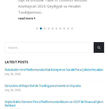
sayt və bonuslar Table of contents Mostbet
Azərbaycan 2024: Qeydiyyat və Hesabın
Təsdiqlənməsi...
read more
LATEST POSTS
Rokubet’in Yeni Platformunda Mali Emniyet ve Süratli Para Çekme Fırsatları
July 30, 2026
Descubre el Mejor Bot de Trading para Invertir en España
July 29, 2026
Kripto Bahis Dönemi: Pinco Platformunda Bitcoin ve USDT ile Finansal İşlem
Rehberi