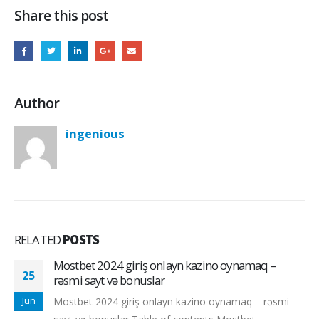
Share this post
Author
ingenious
RELATED
POSTS
Mostbet 2024 giriş onlayn kazino oynamaq –
25
rəsmi sayt və bonuslar
Jun
Mostbet 2024 giriş onlayn kazino oynamaq – rəsmi