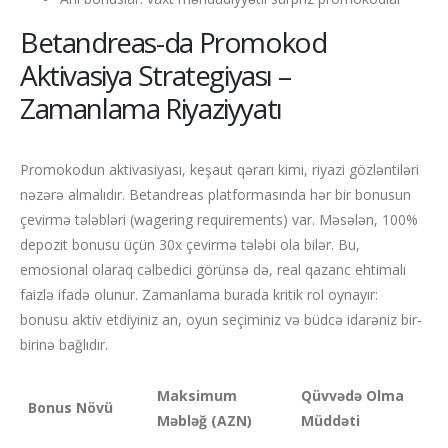
Betandreas-da Promokod
Aktivasiya Strategiyası –
Zamanlama Riyaziyyatı
Promokodun aktivasiyası, keşaut qərarı kimi, riyazi gözləntiləri
nəzərə almalıdır. Betandreas platformasında hər bir bonusun
çevirmə tələbləri (wagering requirements) var. Məsələn, 100%
depozit bonusu üçün 30x çevirmə tələbi ola bilər. Bu,
emosional olaraq cəlbedici görünsə də, real qazanc ehtimalı
faizlə ifadə olunur. Zamanlama burada kritik rol oynayır:
bonusu aktiv etdiyiniz an, oyun seçiminiz və büdcə idarəniz bir-
birinə bağlıdır.
Maksimum
Qüvvədə Olma
Bonus Növü
Məbləğ (AZN)
Müddəti