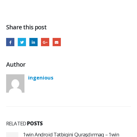
Share this post
Author
ingenious
RELATED
POSTS
1win Android Tətbiqini Quraşdırmaq – 1win