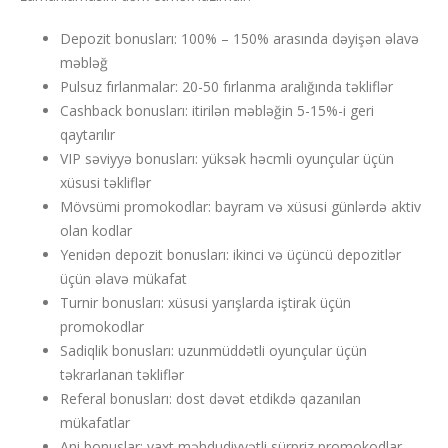
Depozit bonusları: 100% – 150% arasında dəyişən əlavə
məbləğ
Pulsuz fırlanmalar: 20-50 fırlanma aralığında təkliflər
Cashback bonusları: itirilən məbləğin 5-15%-i geri
qaytarılır
VIP səviyyə bonusları: yüksək həcmli oyunçular üçün
xüsusi təkliflər
Mövsümi promokodlar: bayram və xüsusi günlərdə aktiv
olan kodlar
Yenidən depozit bonusları: ikinci və üçüncü depozitlər
üçün əlavə mükafat
Turnir bonusları: xüsusi yarışlarda iştirak üçün
promokodlar
Sadiqlik bonusları: uzunmüddətli oyunçular üçün
təkrarlanan təkliflər
Referal bonusları: dost dəvət etdikdə qazanılan
mükafatlar
Ani bonuslar: vaxt məhdudiyyətli sürpriz promokodlar