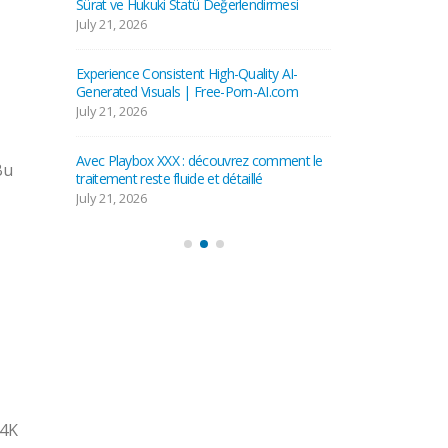
Sürat ve Hukuki Statü Değerlendirmesi
Promosyonlar
Olanakları
July 21, 2026
July 19, 2026
Experience Consistent High-Quality AI-
Generated Visuals | Free-Porn-AI.com
Paribahis.com 
Emniyet
Kaynaklanıyor
July 21, 2026
July 17, 2026
Avec Playbox XXX : découvrez comment le
Bu
traitement reste fluide et détaillé
1win Platforma
para
Addımları Sadəl
July 21, 2026
Mobil Maneələr
July 14, 2026
 4K