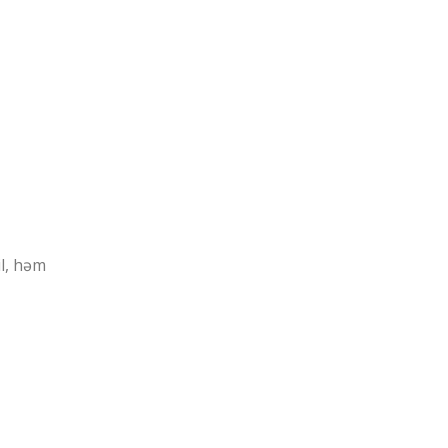
il, həm