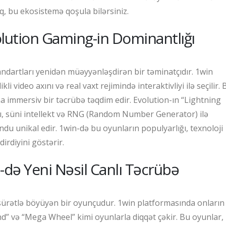
yonlar ve Dönemsel Bonus
q, bu ekosistemə qoşula bilərsiniz.
rı
article_8043
 2026
July 31, 2026
olution Gaming-in Dominantlığı
is.com Giriş Sorunları Neden
anıyor? Eğlenceye Devam Rehberi
Rokubet’in Yeni Platformunda Mali 
ve Süratli Para Çekme Fırsatları
 2026
andartları yenidən müəyyənləşdirən bir təminatçıdır. 1win
July 30, 2026
i video axını və real vaxt rejimində interaktivliyi ilə seçilir. 
atforması – 1win Qeydiyyatı –
a immersiv bir təcrübə təqdim edir. Evolution-ın “Lightning
ı Sadələşdirin – 1win Tətbiqi –
Descubre el Mejor Bot de Trading 
aneələri Aradan Qaldırın
Invertir en España
arı, süni intellekt və RNG (Random Number Generator) ilə
 2026
July 29, 2026
ndu unikal edir. 1win-də bu oyunların populyarlığı, texnoloji
rdiyini göstərir.
-də Yeni Nəsil Canlı Təcrübə
 sürətlə böyüyən bir oyunçudur. 1win platformasında onların
d” və “Mega Wheel” kimi oyunlarla diqqət çəkir. Bu oyunlar,