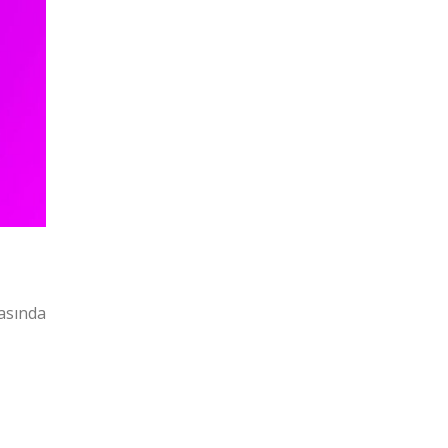
rasında