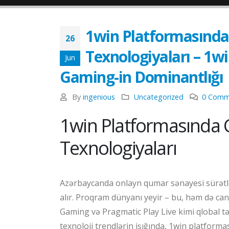
1win Platformasında 
26
Texnologiyaları – 1wi
Jun
Gaming-in Dominantlığı
Kripto Bahis Dönemi: Pinco Platformunda
Tower P
By
ingenious
Uncategorized
0 Comm
Bitcoin ve USDT ile Finansal İşlem Rehberi
Gaming
July 28, 2026
July 20,
1win Platformasında C
Rokubet Giriş Sorunları Tarih Oluyor: 2026
Golazzo
Texnologiyaları
Yılında Kesintisiz Erişim Rehberi
Online in
July 28, 2026
July 20,
Trading Boursier en Ligne : Débuter et
Accédez
Azərbaycanda onlayn qumar sənayesi sürətlə
Réussir sur les Marchés Français
Max-Xed
alır. Proqram dünyanı yeyir – bu, həm də canl
July 22, 2026
July 20,
Gaming və Pragmatic Play Live kimi qlobal təm
Dijital Eğlencenin Kalbinde Pinco: Emniyet,
Bettilt
texnoloji trendlərin işığında, 1win platforma