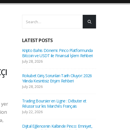
LATEST POSTS
орма,
Kripto Bahis Dönemi: Pinco Platformunda
Tower Play Cas
Bitcoin ve USDT ile Finansal İşlem Rehberi
Gaming in Can
July 28, 2026
July 20, 2026
çı
Rokubet Giriş Sorunları Tarih Oluyor: 2026
Golazzo Casino
Yılında Kesintisiz Erişim Rehberi
Online in Italia
e United
July 28, 2026
July 20, 2026
Trading Boursier en Ligne : Débuter et
Accédez aux je
 yer
Réussir sur les Marchés Français
Max-Xed.live a
ivers
tion
July 22, 2026
July 20, 2026
ed
ə,
Dijital Eğlencenin Kalbinde Pinco: Emniyet,
Bettilt Kumar