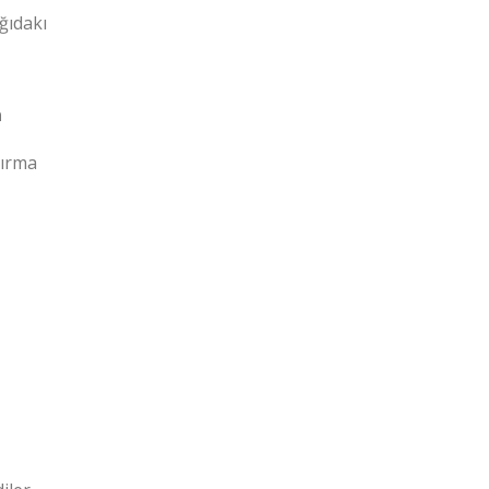
ğıdakı
a
dırma