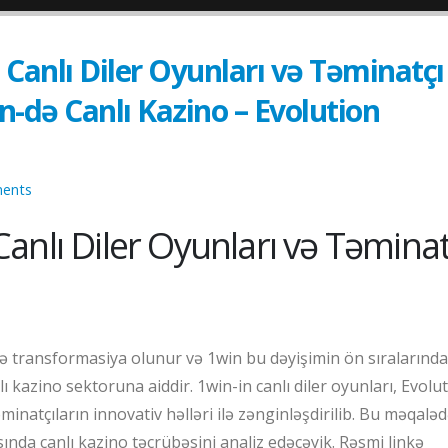
Canlı Diler Oyunları və Təminatçı
n-də Canlı Kazino – Evolution
lay Casino Online | Premier
Робота в Українська Медіаплатф
ents
 in Canada
ТОВ Відкриті вакансії 2025-01-19
Українська медіаплатформа
 2026
August 4, 2026
anlı Diler Oyunları və Təminat
 Casino Review: Giocare al Casinò
 Italia
Unlock Engaging and Responsive
Interactions with OurDream AI in th
 2026
States
August 3, 2026
 aux jeux premium sur le casino
 transformasiya olunur və 1win bu dəyişimin ön sıralarında
.live avec des bonus exclusifs
For Roleplay Fans, Playbun Free Del
ı kazino sektoruna aiddir. 1win-in canlı diler oyunları, Evolu
 2026
Immersive English Chats in the Unit
inatçıların innovativ həlləri ilə zənginləşdirilib. Bu məqaləd
States
 Kumarhanesinde Özgün
August 3, 2026
sında canlı kazino təcrübəsini analiz edəcəyik. Rəsmi linkə