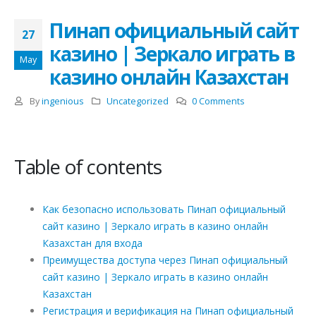
Пинап официальный сайт
27
казино | Зеркало играть в
May
казино онлайн Казахстан
By
ingenious
Uncategorized
0 Comments
Table of contents
Как безопасно использовать Пинап официальный
сайт казино | Зеркало играть в казино онлайн
Казахстан для входа
Преимущества доступа через Пинап официальный
сайт казино | Зеркало играть в казино онлайн
Казахстан
Регистрация и верификация на Пинап официальный