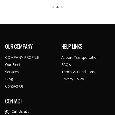
OUR COMPANY
HELP LINKS
COMPANY PROFILE
Airport Transportation
Our Fleet
FAQ’s
Services
Terms & Conditions
Blog
Privacy Policy
Contact Us
CONTACT
Call Us at :