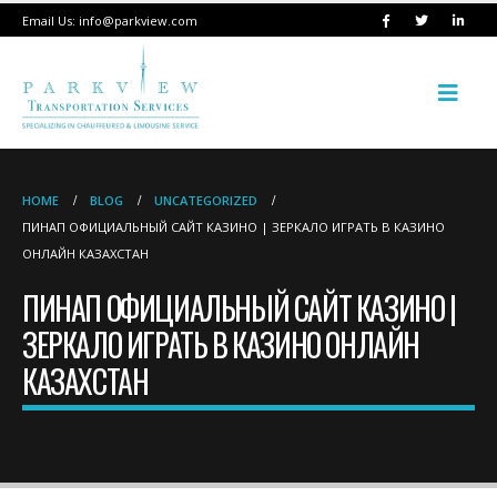
Email Us:
info@parkview.com
HOME
BLOG
UNCATEGORIZED
ПИНАП ОФИЦИАЛЬНЫЙ САЙТ КАЗИНО | ЗЕРКАЛО ИГРАТЬ В КАЗИНО
ОНЛАЙН КАЗАХСТАН
ПИНАП ОФИЦИАЛЬНЫЙ САЙТ КАЗИНО |
ЗЕРКАЛО ИГРАТЬ В КАЗИНО ОНЛАЙН
КАЗАХСТАН