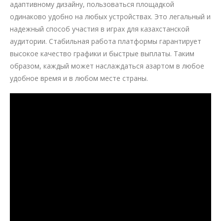
адаптивному дизайну, пользоваться площадкой
одинаково удобно на любых устройствах. Это легальный и
надежный способ участия в играх для казахстанской
аудитории. Стабильная работа платформы гарантирует
высокое качество графики и быстрые выплаты. Таким
образом, каждый может наслаждаться азартом в любое
удобное время и в любом месте страны.