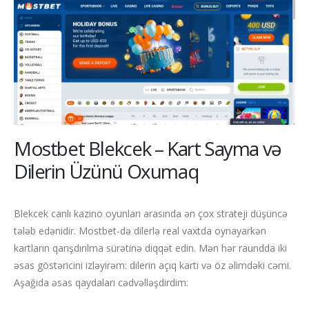
Mostbet Blekcek – Kart Sayma və
Dilerin Üzünü Oxumaq
Blekcek canlı kazino oyunları arasında ən çox strateji düşüncə
tələb edənidir. Mostbet-də dilerlə real vaxtda oynayarkən
kartların qarışdırılma sürətinə diqqət edin. Mən hər raundda iki
əsas göstəricini izləyirəm: dilerin açıq kartı və öz əlimdəki cəmi.
Aşağıda əsas qaydaları cədvəlləşdirdim: