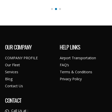
OUR COMPANY
HELP LINKS
COMPANY PROFILE
Airport Transportation
Our Fleet
FAQ’s
Services
Terms & Conditions
Blog
Privacy Policy
Contact Us
CONTACT
Call Us at :