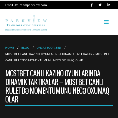
Email Us:
info@parkview.com
HOME
BLOG
UNCATEGORIZED
MOSTBET CANLI KAZINO OYUNLARINDA DINAMIK TAKTIKALAR – MOSTBET
CANLI RULETDƏ MOMENTUMUNU NECƏ OXUMAQ OLAR
MOSTBET CANLI KAZINO OYUNLARINDA
DINAMIK TAKTIKALAR – MOSTBET CANLI
RULETDƏ MOMENTUMUNU NECƏ OXUMAQ
OLAR