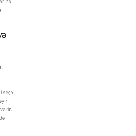
ərinə
n
və
r.
i
i seçə
əyir
verir.
rdə