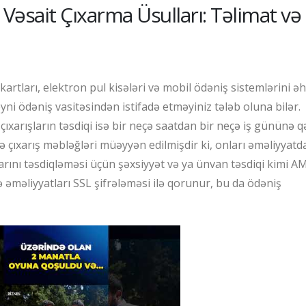
Vəsait Çıxarma Üsulları: Təlimat və
rtları, elektron pul kisələri və mobil ödəniş sistemlərini ə
eyni ödəniş vasitəsindən istifadə etməyiniz tələb oluna bilər.
ıxarışların təsdiqi isə bir neçə saatdan bir neçə iş gününə 
ə çıxarış məbləğləri müəyyən edilmişdir ki, onları əməliyyatd
arını təsdiqləməsi üçün şəxsiyyət və ya ünvan təsdiqi kimi A
ə əməliyyatları SSL şifrələməsi ilə qorunur, bu da ödəniş