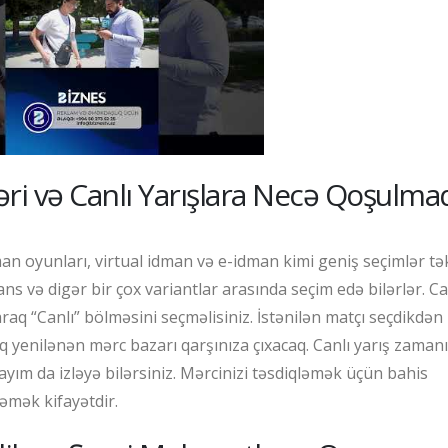
ri və Canlı Yarışlara Necə Qoşulma
n oyunları, virtual idman və e-idman kimi geniş seçimlər tək
ns və digər bir çox variantlar arasında seçim edə bilərlər. Ca
raq “Canlı” bölməsini seçməlisiniz. İstənilən matçı seçdikdən
 yenilənən mərc bazarı qarşınıza çıxacaq. Canlı yarış zamanı
ayım da izləyə bilərsiniz. Mərcinizi təsdiqləmək üçün bahis
ləmək kifayətdir.