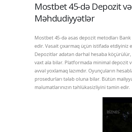
Mostbet 45-də Depozit və 
Məhdudiyyətlər
Mostbet 45-də əsas depozit metodları Bank ka
edir. Vəsait çıxarmaq üçün istifadə etdiyiniz 
Depozitlər adətən dərhal hesaba köçürülür, ç
vaxt ala bilər. Platformada minimal depozit v
əvvəl yoxlamaq lazımdır. Oyunçuların hesabl
prosedurları tələb oluna bilər. Bütün maliyy
məlumatlarınızın təhlükəsizliyini təmin edir.