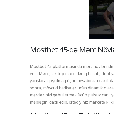
Mostbet 45-də Mərc Növlə
Mostbet 45 platformasında mərc növləri idma
edir. Mərcçilər top mərc, dəqiq hesab, dubl şa
yarışlara qoşulmaq üçün hesabınıza daxil ola
sonra, mövcud hadisələr üçün dinamik olaraq
mərclərinizi qəbul etmək üçün pulsuz canlı y
məbləğini daxil edib, istədiyiniz marketə klik