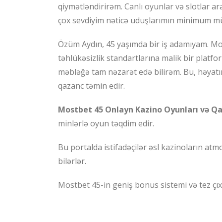
qiymətləndirirəm. Canlı oyunlar və slotlar ar
çox sevdiyim nəticə uduşlarımın minimum m
Özüm Aydın, 45 yaşımda bir iş adamıyam. Mo
təhlükəsizlik standartlarına malik bir platf
məbləğə tam nəzarət edə bilirəm. Bu, həyatı
qazanc təmin edir.
Mostbet 45 Onlayn Kazino Oyunları və Q
minlərlə oyun təqdim edir.
Bu portalda istifadəçilər əsl kazinoların atmo
bilərlər.
Mostbet 45-in geniş bonus sistemi və tez çıxa