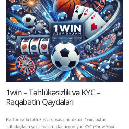
1win – Təhlükəsizlik və KYC –
Rəqabətin Qaydaları
Platformada təhlükəsizlik əsas prioritetdir. 1win, bütün
istifadəçilərin şəxsi məlumatlarını qoruyur. KYC (Know Your