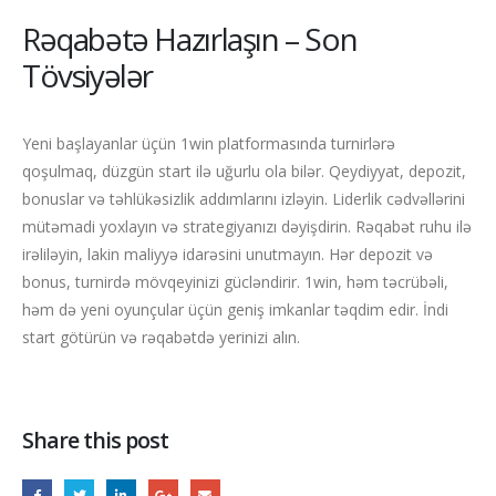
Rəqabətə Hazırlaşın – Son
Tövsiyələr
Yeni başlayanlar üçün 1win platformasında turnirlərə
qoşulmaq, düzgün start ilə uğurlu ola bilər. Qeydiyyat, depozit,
bonuslar və təhlükəsizlik addımlarını izləyin. Liderlik cədvəllərini
mütəmadi yoxlayın və strategiyanızı dəyişdirin. Rəqabət ruhu ilə
irəliləyin, lakin maliyyə idarəsini unutmayın. Hər depozit və
bonus, turnirdə mövqeyinizi gücləndirir. 1win, həm təcrübəli,
həm də yeni oyunçular üçün geniş imkanlar təqdim edir. İndi
start götürün və rəqabətdə yerinizi alın.
Share this post