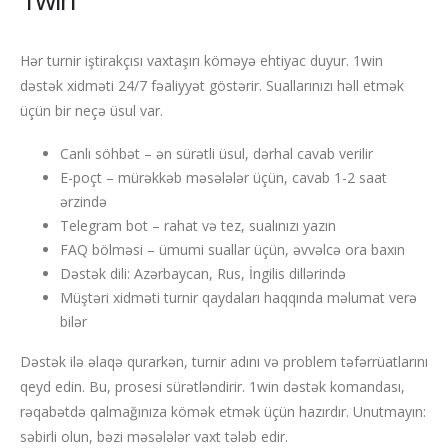
Hər turnir iştirakçısı vaxtaşırı köməyə ehtiyac duyur. 1win
dəstək xidməti 24/7 fəaliyyət göstərir. Suallarınızı həll etmək
üçün bir neçə üsul var.
Canlı söhbət – ən sürətli üsul, dərhal cavab verilir
E-poçt – mürəkkəb məsələlər üçün, cavab 1-2 saat
ərzində
Telegram bot – rahat və tez, sualınızı yazın
FAQ bölməsi – ümumi suallar üçün, əvvəlcə ora baxın
Dəstək dili: Azərbaycan, Rus, İngilis dillərində
Müştəri xidməti turnir qaydaları haqqında məlumat verə
bilər
Dəstək ilə əlaqə qurarkən, turnir adını və problem təfərrüatlarını
qeyd edin. Bu, prosesi sürətləndirir. 1win dəstək komandası,
rəqabətdə qalmağınıza kömək etmək üçün hazırdır. Unutmayın:
səbirli olun, bəzi məsələlər vaxt tələb edir.