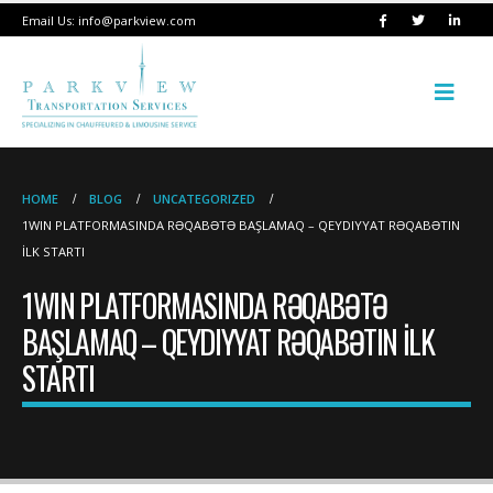
Email Us:
info@parkview.com
HOME
BLOG
UNCATEGORIZED
1WIN PLATFORMASINDA RƏQABƏTƏ BAŞLAMAQ – QEYDIYYAT RƏQABƏTIN
İLK STARTI
1WIN PLATFORMASINDA RƏQABƏTƏ
BAŞLAMAQ – QEYDIYYAT RƏQABƏTIN İLK
STARTI