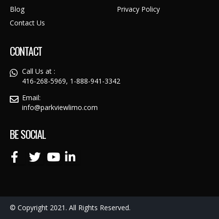
Blog
Privacy Policy
Contact Us
CONTACT
Call Us at :
416-268-5969, 1-888-941-3342
Email:
info@parkviewlimo.com
BE SOCIAL
© Copyright 2021. All Rights Reserved.