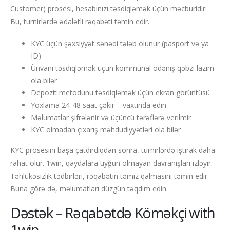
Customer) prosesi, hesabınızı təsdiqləmək üçün məcburidir.
Bu, turnirlərdə ədalətli rəqabəti təmin edir.
KYC üçün şəxsiyyət sənədi tələb olunur (pasport və ya
ID)
Ünvanı təsdiqləmək üçün kommunal ödəniş qəbzi lazım
ola bilər
Depozit metodunu təsdiqləmək üçün ekran görüntüsü
Yoxlama 24-48 saat çəkir – vaxtında edin
Məlumatlar şifrələnir və üçüncü tərəflərə verilmir
KYC olmadan çıxarış məhdudiyyətləri ola bilər
KYC prosesini başa çatdırdıqdan sonra, turnirlərdə iştirak daha
rahat olur. 1win, qaydalara uyğun olmayan davranışları izləyir.
Təhlükəsizlik tədbirləri, rəqabətin təmiz qalmasını təmin edir.
Buna görə də, məlumatları düzgün təqdim edin.
Dəstək – Rəqabətdə Köməkçi with
1win